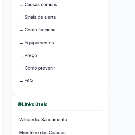
→ Causas comuns
→ Sinais de alerta
→ Como funciona
→ Equipamentos
→ Preço
→ Como prevenir
→ FAQ
🌐 Links úteis
Wikipédia: Saneamento
Ministério das Cidades