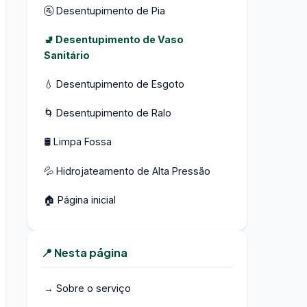
🚰 Desentupimento de Pia
🚽 Desentupimento de Vaso
Sanitário
💧 Desentupimento de Esgoto
🌀 Desentupimento de Ralo
🛢️ Limpa Fossa
💦 Hidrojateamento de Alta Pressão
🏠 Página inicial
📍 Nesta página
→ Sobre o serviço