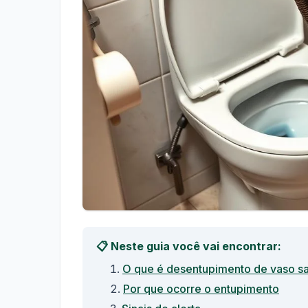
📋 Neste guia você vai encontrar:
O que é desentupimento de vaso sa
Por que ocorre o entupimento