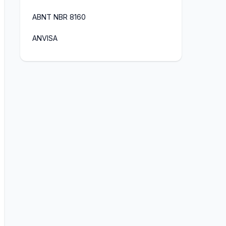
ABNT NBR 8160
ANVISA