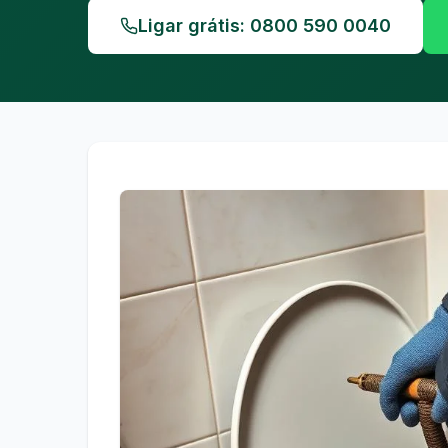
Ligar grátis: 0800 590 0040