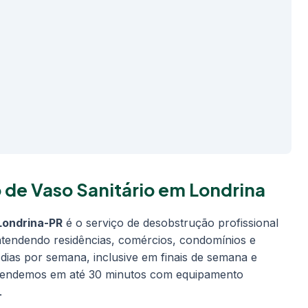
de Vaso Sanitário em Londrina
Londrina-PR
é o serviço de desobstrução profissional
 atendendo residências, comércios, condomínios e
 dias por semana, inclusive em finais de semana e
Atendemos em até 30 minutos com equipamento
.