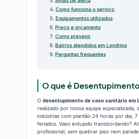
Sinais de alerta
Como funciona o serviço
Equipamentos utilizados
Preço e orçamento
Como prevenir
Bairros atendidos em Londrina
Perguntas frequentes
O que é Desentupimento 
O
desentupimento de vaso sanitário em 
realizado por nossa equipe especializada,
indústrias com plantão 24 horas por dia, 7
feriados. Vaso entupido transbordando? 
profissional, sem quebrar piso nem parede