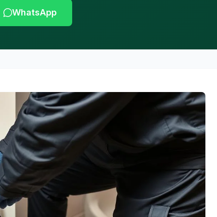
WhatsApp