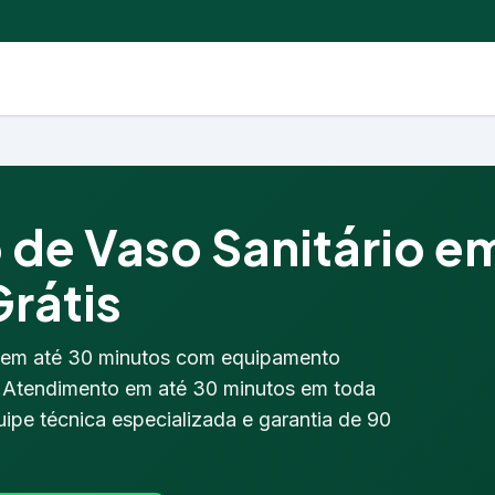
de Vaso Sanitário e
Grátis
 em até 30 minutos com equipamento
. Atendimento em até 30 minutos em toda
ipe técnica especializada e garantia de 90